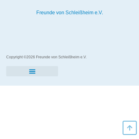
Freunde von Schleißheim e.V.
Copyright ©2026
Freunde von Schleißheim e.V.