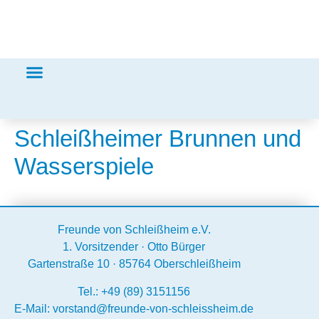
Schleißheimer Brunnen und
Wasserspiele
Freunde von Schleißheim e.V.
1. Vorsitzender · Otto Bürger
Gartenstraße 10 · 85764 Oberschleißheim
Tel.:
+49 (89) 3151156
E-Mail:
vorstand@freunde-von-schleissheim.de