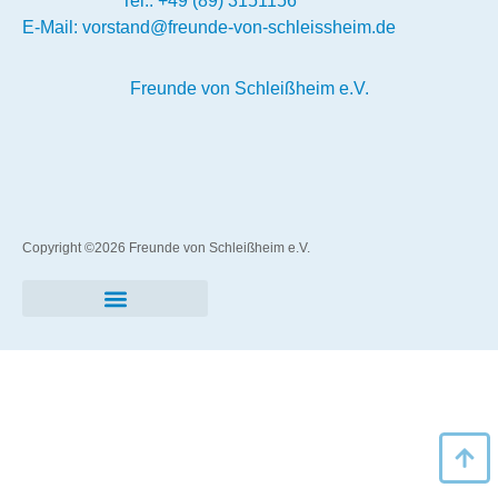
Tel.:
+49 (89) 3151156
E-Mail:
vorstand@freunde-von-schleissheim.de
Freunde von Schleißheim e.V.
Copyright ©2026
Freunde von Schleißheim e.V.