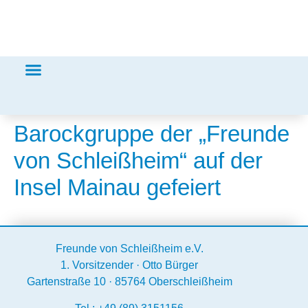
Barockgruppe der „Freunde
von Schleißheim“ auf der
Insel Mainau gefeiert
Freunde von Schleißheim e.V.
1. Vorsitzender · Otto Bürger
Gartenstraße 10 · 85764 Oberschleißheim